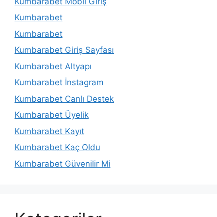
Kumbarabet Mobil Giriş
Kumbarabet
Kumbarabet
Kumbarabet Giriş Sayfası
Kumbarabet Altyapı
Kumbarabet İnstagram
Kumbarabet Canlı Destek
Kumbarabet Üyelik
Kumbarabet Kayıt
Kumbarabet Kaç Oldu
Kumbarabet Güvenilir Mi