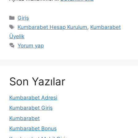
Kategoriler
Giriş
Etiketler
Kumbarabet Hesap Kurulum
,
Kumbarabet
Üyelik
Yorum yap
Son Yazılar
Kumbarabet Adresi
Kumbarabet Giriş
Kumbarabet
Kumbarabet Bonus