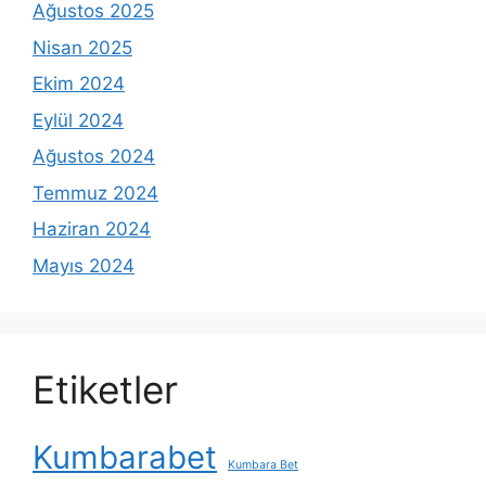
Ağustos 2025
Nisan 2025
Ekim 2024
Eylül 2024
Ağustos 2024
Temmuz 2024
Haziran 2024
Mayıs 2024
Etiketler
Kumbarabet
Kumbara Bet