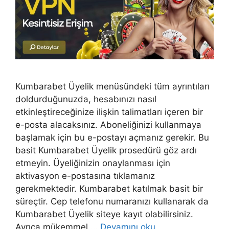
Kumbarabet Üyelik menüsündeki tüm ayrıntıları
doldurduğunuzda, hesabınızı nasıl
etkinleştireceğinize ilişkin talimatları içeren bir
e-posta alacaksınız. Aboneliğinizi kullanmaya
başlamak için bu e-postayı açmanız gerekir. Bu
basit Kumbarabet Üyelik prosedürü göz ardı
etmeyin. Üyeliğinizin onaylanması için
aktivasyon e-postasına tıklamanız
gerekmektedir. Kumbarabet katılmak basit bir
süreçtir. Cep telefonu numaranızı kullanarak da
Kumbarabet Üyelik siteye kayıt olabilirsiniz.
Ayrıca mükemmel …
Devamını oku