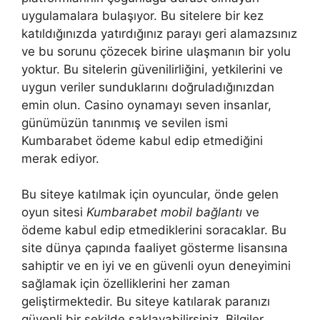
uygulamalara bulaşıyor. Bu sitelere bir kez
katıldığınızda yatırdığınız parayı geri alamazsınız
ve bu sorunu çözecek birine ulaşmanın bir yolu
yoktur. Bu sitelerin güvenilirliğini, yetkilerini ve
uygun veriler sunduklarını doğruladığınızdan
emin olun. Casino oynamayı seven insanlar,
günümüzün tanınmış ve sevilen ismi
Kumbarabet ödeme kabul edip etmediğini
merak ediyor.
Bu siteye katılmak için oyuncular, önde gelen
oyun sitesi
Kumbarabet mobil bağlantı
ve
ödeme kabul edip etmediklerini soracaklar. Bu
site dünya çapında faaliyet gösterme lisansına
sahiptir ve en iyi ve en güvenli oyun deneyimini
sağlamak için özelliklerini her zaman
geliştirmektedir. Bu siteye katılarak paranızı
güvenli bir şekilde saklayabilirsiniz. Bilgiler