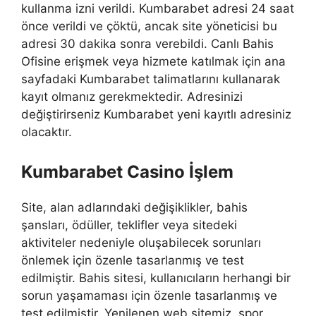
kullanma izni verildi. Kumbarabet adresi 24 saat
önce verildi ve çöktü, ancak site yöneticisi bu
adresi 30 dakika sonra verebildi. Canlı Bahis
Ofisine erişmek veya hizmete katılmak için ana
sayfadaki Kumbarabet talimatlarını kullanarak
kayıt olmanız gerekmektedir. Adresinizi
değiştirirseniz Kumbarabet yeni kayıtlı adresiniz
olacaktır.
Kumbarabet Casino İşlem
Site, alan adlarındaki değişiklikler, bahis
şansları, ödüller, teklifler veya sitedeki
aktiviteler nedeniyle oluşabilecek sorunları
önlemek için özenle tasarlanmış ve test
edilmiştir. Bahis sitesi, kullanıcıların herhangi bir
sorun yaşamaması için özenle tasarlanmış ve
test edilmiştir. Yenilenen web sitemiz, spor