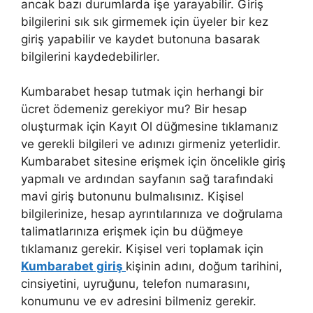
ancak bazı durumlarda işe yarayabilir. Giriş
bilgilerini sık sık girmemek için üyeler bir kez
giriş yapabilir ve kaydet butonuna basarak
bilgilerini kaydedebilirler.
Kumbarabet hesap tutmak için herhangi bir
ücret ödemeniz gerekiyor mu? Bir hesap
oluşturmak için Kayıt Ol düğmesine tıklamanız
ve gerekli bilgileri ve adınızı girmeniz yeterlidir.
Kumbarabet sitesine erişmek için öncelikle giriş
yapmalı ve ardından sayfanın sağ tarafındaki
mavi giriş butonunu bulmalısınız. Kişisel
bilgilerinize, hesap ayrıntılarınıza ve doğrulama
talimatlarınıza erişmek için bu düğmeye
tıklamanız gerekir. Kişisel veri toplamak için
Kumbarabet giriş
kişinin adını, doğum tarihini,
cinsiyetini, uyruğunu, telefon numarasını,
konumunu ve ev adresini bilmeniz gerekir.