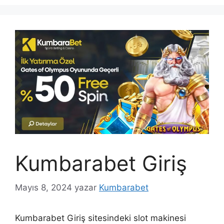
Kumbarabet Giriş
Mayıs 8, 2024
yazar
Kumbarabet
Kumbarabet Giriş sitesindeki slot makinesi