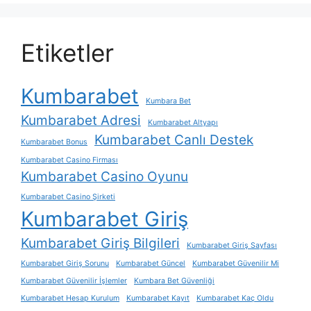
Etiketler
Kumbarabet
Kumbara Bet
Kumbarabet Adresi
Kumbarabet Altyapı
Kumbarabet Canlı Destek
Kumbarabet Bonus
Kumbarabet Casino Firması
Kumbarabet Casino Oyunu
Kumbarabet Casino Şirketi
Kumbarabet Giriş
Kumbarabet Giriş Bilgileri
Kumbarabet Giriş Sayfası
Kumbarabet Giriş Sorunu
Kumbarabet Güncel
Kumbarabet Güvenilir Mi
Kumbarabet Güvenilir İşlemler
Kumbara Bet Güvenliği
Kumbarabet Hesap Kurulum
Kumbarabet Kayıt
Kumbarabet Kaç Oldu