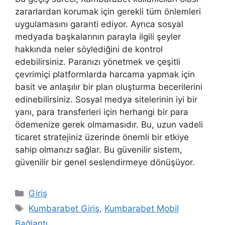
zararlardan korumak için gerekli tüm önlemleri
uygulamasını garanti ediyor. Ayrıca sosyal
medyada başkalarının parayla ilgili şeyler
hakkında neler söylediğini de kontrol
edebilirsiniz. Paranızı yönetmek ve çeşitli
çevrimiçi platformlarda harcama yapmak için
basit ve anlaşılır bir plan oluşturma becerilerini
edinebilirsiniz. Sosyal medya sitelerinin iyi bir
yanı, para transferleri için herhangi bir para
ödemenize gerek olmamasıdır. Bu, uzun vadeli
ticaret stratejiniz üzerinde önemli bir etkiye
sahip olmanızı sağlar. Bu güvenilir sistem,
güvenilir bir genel seslendirmeye dönüşüyor.
Kategoriler
Giriş
Etiketler
Kumbarabet Giriş
,
Kumbarabet Mobil
Bağlantı