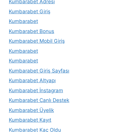
Kumbarabet Adresi
Kumbarabet Giriş
Kumbarabet
Kumbarabet Bonus
Kumbarabet Mobil Giriş
Kumbarabet
Kumbarabet
Kumbarabet Giriş Sayfası
Kumbarabet Altyapı
Kumbarabet İnstagram
Kumbarabet Canlı Destek
Kumbarabet Üyelik
Kumbarabet Kayıt
Kumbarabet Kaç Oldu