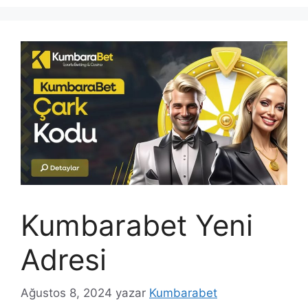
Kumbarabet Yeni
Adresi
Ağustos 8, 2024
yazar
Kumbarabet