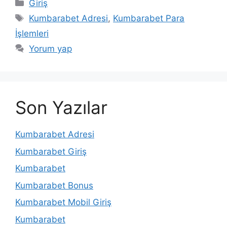
Kategoriler
Giriş
Etiketler
Kumbarabet Adresi
,
Kumbarabet Para
İşlemleri
Yorum yap
Son Yazılar
Kumbarabet Adresi
Kumbarabet Giriş
Kumbarabet
Kumbarabet Bonus
Kumbarabet Mobil Giriş
Kumbarabet