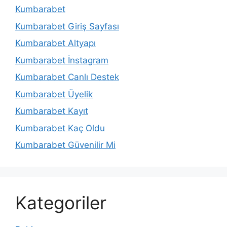
Kumbarabet
Kumbarabet Giriş Sayfası
Kumbarabet Altyapı
Kumbarabet İnstagram
Kumbarabet Canlı Destek
Kumbarabet Üyelik
Kumbarabet Kayıt
Kumbarabet Kaç Oldu
Kumbarabet Güvenilir Mi
Kategoriler