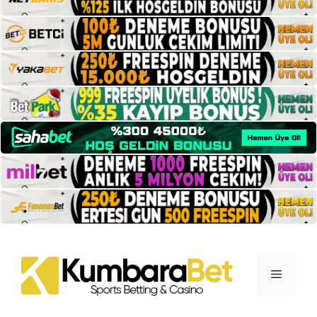
İçeriğe
atla
Menü