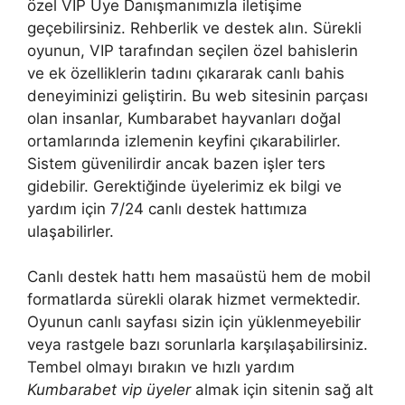
özel VIP Üye Danışmanımızla iletişime
geçebilirsiniz. Rehberlik ve destek alın. Sürekli
oyunun, VIP tarafından seçilen özel bahislerin
ve ek özelliklerin tadını çıkararak canlı bahis
deneyiminizi geliştirin. Bu web sitesinin parçası
olan insanlar, Kumbarabet hayvanları doğal
ortamlarında izlemenin keyfini çıkarabilirler.
Sistem güvenilirdir ancak bazen işler ters
gidebilir. Gerektiğinde üyelerimiz ek bilgi ve
yardım için 7/24 canlı destek hattımıza
ulaşabilirler.
Canlı destek hattı hem masaüstü hem de mobil
formatlarda sürekli olarak hizmet vermektedir.
Oyunun canlı sayfası sizin için yüklenmeyebilir
veya rastgele bazı sorunlarla karşılaşabilirsiniz.
Tembel olmayı bırakın ve hızlı yardım
Kumbarabet vip üyeler
almak için sitenin sağ alt