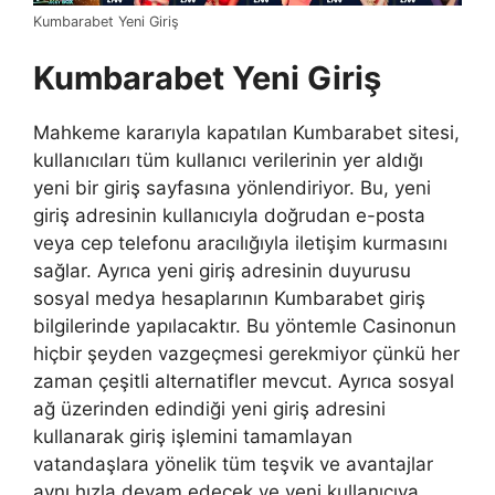
Kumbarabet Yeni Giriş
Kumbarabet Yeni Giriş
Mahkeme kararıyla kapatılan Kumbarabet sitesi,
kullanıcıları tüm kullanıcı verilerinin yer aldığı
yeni bir giriş sayfasına yönlendiriyor. Bu, yeni
giriş adresinin kullanıcıyla doğrudan e-posta
veya cep telefonu aracılığıyla iletişim kurmasını
sağlar. Ayrıca yeni giriş adresinin duyurusu
sosyal medya hesaplarının Kumbarabet giriş
bilgilerinde yapılacaktır. Bu yöntemle Casinonun
hiçbir şeyden vazgeçmesi gerekmiyor çünkü her
zaman çeşitli alternatifler mevcut. Ayrıca sosyal
ağ üzerinden edindiği yeni giriş adresini
kullanarak giriş işlemini tamamlayan
vatandaşlara yönelik tüm teşvik ve avantajlar
aynı hızla devam edecek ve yeni kullanıcıya