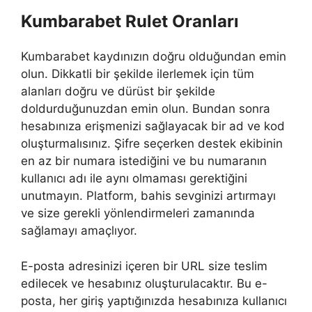
Kumbarabet Rulet Oranları
Kumbarabet kaydınızın doğru olduğundan emin
olun. Dikkatli bir şekilde ilerlemek için tüm
alanları doğru ve dürüst bir şekilde
doldurduğunuzdan emin olun. Bundan sonra
hesabınıza erişmenizi sağlayacak bir ad ve kod
oluşturmalısınız. Şifre seçerken destek ekibinin
en az bir numara istediğini ve bu numaranın
kullanıcı adı ile aynı olmaması gerektiğini
unutmayın. Platform, bahis sevginizi artırmayı
ve size gerekli yönlendirmeleri zamanında
sağlamayı amaçlıyor.
E-posta adresinizi içeren bir URL size teslim
edilecek ve hesabınız oluşturulacaktır. Bu e-
posta, her giriş yaptığınızda hesabınıza kullanıcı