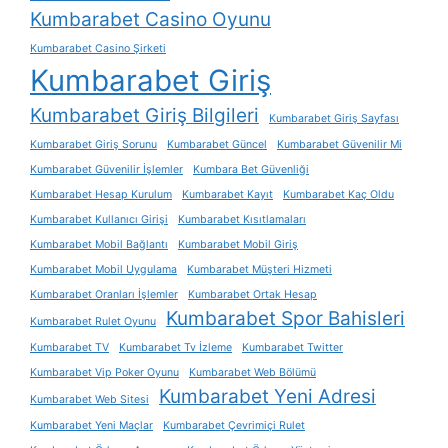
Kumbarabet Casino Oyunu
Kumbarabet Casino Şirketi
Kumbarabet Giriş
Kumbarabet Giriş Bilgileri
Kumbarabet Giriş Sayfası
Kumbarabet Giriş Sorunu
Kumbarabet Güncel
Kumbarabet Güvenilir Mi
Kumbarabet Güvenilir İşlemler
Kumbara Bet Güvenliği
Kumbarabet Hesap Kurulum
Kumbarabet Kayıt
Kumbarabet Kaç Oldu
Kumbarabet Kullanıcı Girişi
Kumbarabet Kısıtlamaları
Kumbarabet Mobil Bağlantı
Kumbarabet Mobil Giriş
Kumbarabet Mobil Uygulama
Kumbarabet Müşteri Hizmeti
Kumbarabet Oranları İşlemler
Kumbarabet Ortak Hesap
Kumbarabet Spor Bahisleri
Kumbarabet Rulet Oyunu
Kumbarabet TV
Kumbarabet Tv İzleme
Kumbarabet Twitter
Kumbarabet Vip Poker Oyunu
Kumbarabet Web Bölümü
Kumbarabet Yeni Adresi
Kumbarabet Web Sitesi
Kumbarabet Yeni Maçlar
Kumbarabet Çevrimiçi Rulet