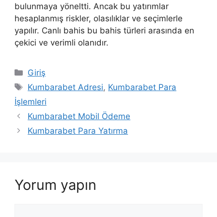
bulunmaya yöneltti. Ancak bu yatırımlar
hesaplanmış riskler, olasılıklar ve seçimlerle
yapılır. Canlı bahis bu bahis türleri arasında en
çekici ve verimli olanıdır.
Kategoriler
Giriş
Etiketler
Kumbarabet Adresi
,
Kumbarabet Para
İşlemleri
Kumbarabet Mobil Ödeme
Kumbarabet Para Yatırma
Yorum yapın
Yorum