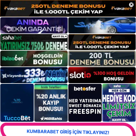
×
KUMBARABET GİRİŞ İÇİN TIKLAYINIZ!