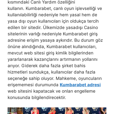
kısmındaki Canlı Yardım özelliğini
kullanın. Kumbarabet, canlı oyun işlevselliği ve
kullanılabilirliği nedeniyle hem yasal hem de
yasa dışı oyun kullanıcıları için oldukça tercih
edilen bir sitedir. Ülkemizde yasadışı Casino
sitelerinin varlığı nedeniyle Kumbarabet giriş
adresine erişim yasaya aykırıdır. Bu durum göz
önüne alındığında, Kumbarabet kullanıcıları,
mevcut web sitesi giriş kimlik bilgilerinden
yararlanarak kazançlarını artırmanın yollarını
arıyor. Giderek daha fazla şirket bahis
hizmetleri sundukça, kullanıcılar daha fazla
seçeneğe sahip oluyor. Mahkeme, oyuncuların
erişememesi durumunda
Kumbarabet adresi
web sitesini kapatacak ve onları engelleme
konusunda bilgilendirecektir.