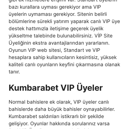
bazı kurallara uyması gerekiyor ama VIP
üyelerin uymaması gerekiyor. Sitenin belirli
bölümlerine sürekli yatırım yaparak canlı VIP üye
destek hattımızla iletişime geçerek üyelik
yükseltme talebinde bulunabilirsiniz. VİP Site
Üyeliğinin ekstra avantajlarından yararlanın.
Oyunun VIP web sitesi, Standart ve VIP
hesaplara sahip kullanıcıların kesintisiz, yüksek
kaliteli canlı oyunların keyfini çıkarmasına olanak
tanır.
Kumbarabet VIP Üyeler
Normal bahislere ek olarak, VIP üyeler canlı
bahislerde daha büyük bahisler oynayabilirler.
Kumbarabet saldırıları istikrarlı bir şekilde
gelişiyor. Oyunlar hakkında sorularınız varsa