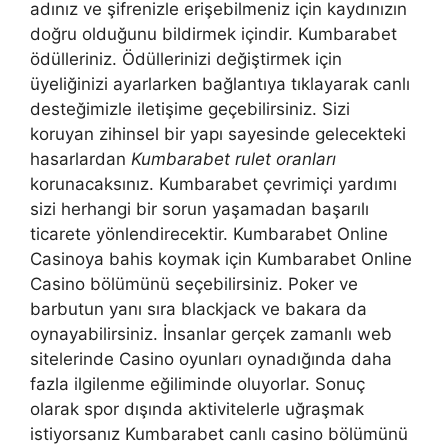
adınız ve şifrenizle erişebilmeniz için kaydınızın
doğru olduğunu bildirmek içindir. Kumbarabet
ödülleriniz. Ödüllerinizi değiştirmek için
üyeliğinizi ayarlarken bağlantıya tıklayarak canlı
desteğimizle iletişime geçebilirsiniz. Sizi
koruyan zihinsel bir yapı sayesinde gelecekteki
hasarlardan
Kumbarabet rulet oranları
korunacaksınız. Kumbarabet çevrimiçi yardımı
sizi herhangi bir sorun yaşamadan başarılı
ticarete yönlendirecektir. Kumbarabet Online
Casinoya bahis koymak için Kumbarabet Online
Casino bölümünü seçebilirsiniz. Poker ve
barbutun yanı sıra blackjack ve bakara da
oynayabilirsiniz. İnsanlar gerçek zamanlı web
sitelerinde Casino oyunları oynadığında daha
fazla ilgilenme eğiliminde oluyorlar. Sonuç
olarak spor dışında aktivitelerle uğraşmak
istiyorsanız Kumbarabet canlı casino bölümünü