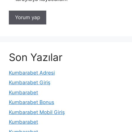
Son Yazılar
Kumbarabet Adresi
Kumbarabet Giriş
Kumbarabet
Kumbarabet Bonus
Kumbarabet Mobil Giriş
Kumbarabet
Kumbarabet