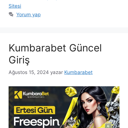
Sitesi
Yorum yap
Kumbarabet Güncel
Giriş
Ağustos 15, 2024
yazar
Kumbarabet