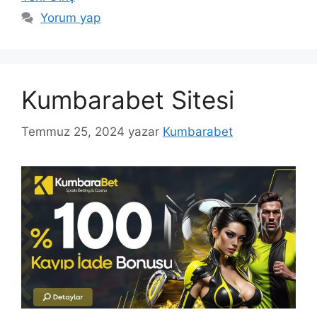
Yorum yap
Kumbarabet Sitesi
Temmuz 25, 2024
yazar
Kumbarabet