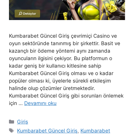
Kumbarabet Güncel Giriş çevrimiçi Casino ve
oyun sektöründe tanınmış bir şirkettir. Basit ve
kazançlı bir ödeme yöntemi aynı zamanda
oyuncuların ilgisini çekiyor. Bu platformun o
kadar geniş bir kullanıcı kitlesine sahip
Kumbarabet Güncel Giriş olması ve o kadar
popüler olması ki, üyelerle sürekli etkileşim
halinde olup çözümler üretmektedir.
Kumbarabet Güncel Giriş gibi sorunları önlemek
için …
Devamını oku
Kategoriler
Giriş
Etiketler
Kumbarabet Güncel Giriş
,
Kumbarabet