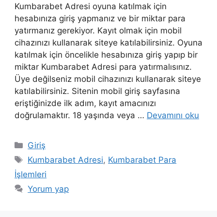
Kumbarabet Adresi oyuna katılmak için
hesabınıza giriş yapmanız ve bir miktar para
yatırmanız gerekiyor. Kayıt olmak için mobil
cihazınızı kullanarak siteye katılabilirsiniz. Oyuna
katılmak için öncelikle hesabınıza giriş yapıp bir
miktar Kumbarabet Adresi para yatırmalısınız.
Üye değilseniz mobil cihazınızı kullanarak siteye
katılabilirsiniz. Sitenin mobil giriş sayfasına
eriştiğinizde ilk adım, kayıt amacınızı
doğrulamaktır. 18 yaşında veya …
Devamını oku
Kategoriler
Giriş
Etiketler
Kumbarabet Adresi
,
Kumbarabet Para
İşlemleri
Yorum yap