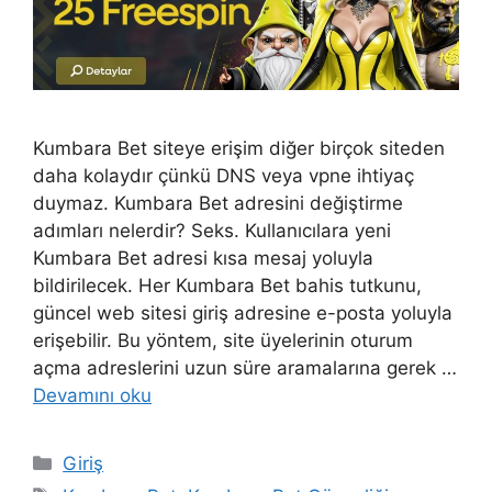
Kumbara Bet siteye erişim diğer birçok siteden
daha kolaydır çünkü DNS veya vpne ihtiyaç
duymaz. Kumbara Bet adresini değiştirme
adımları nelerdir? Seks. Kullanıcılara yeni
Kumbara Bet adresi kısa mesaj yoluyla
bildirilecek. Her Kumbara Bet bahis tutkunu,
güncel web sitesi giriş adresine e-posta yoluyla
erişebilir. Bu yöntem, site üyelerinin oturum
açma adreslerini uzun süre aramalarına gerek …
Devamını oku
Kategoriler
Giriş