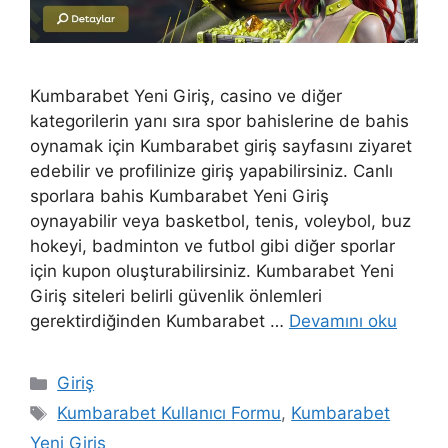
Kumbarabet Yeni Giriş, casino ve diğer
kategorilerin yanı sıra spor bahislerine de bahis
oynamak için Kumbarabet giriş sayfasını ziyaret
edebilir ve profilinize giriş yapabilirsiniz. Canlı
sporlara bahis Kumbarabet Yeni Giriş
oynayabilir veya basketbol, tenis, voleybol, buz
hokeyi, badminton ve futbol gibi diğer sporlar
için kupon oluşturabilirsiniz. Kumbarabet Yeni
Giriş siteleri belirli güvenlik önlemleri
gerektirdiğinden Kumbarabet …
Devamını oku
Kategoriler
Giriş
Etiketler
Kumbarabet Kullanıcı Formu
,
Kumbarabet
Yeni Giriş