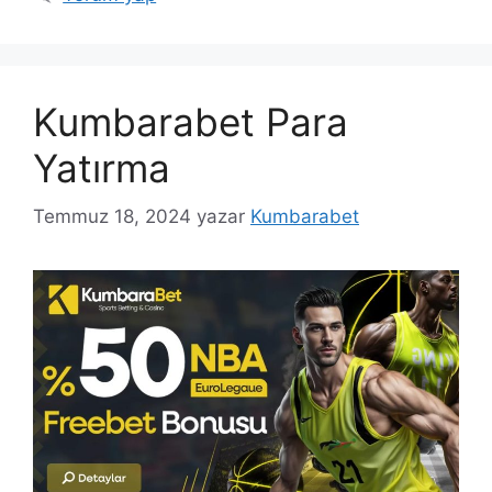
Kumbarabet Para
Yatırma
Temmuz 18, 2024
yazar
Kumbarabet